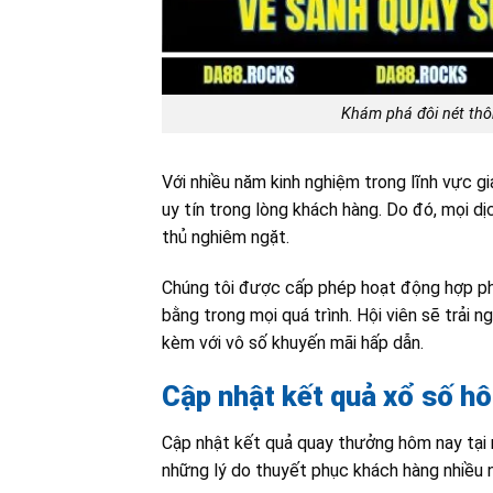
Khám phá đôi nét thô
Với nhiều năm kinh nghiệm trong lĩnh vực giả
uy tín trong lòng khách hàng. Do đó, mọi d
thủ nghiêm ngặt.
Chúng tôi được cấp phép hoạt động hợp ph
bằng trong mọi quá trình. Hội viên sẽ trải 
kèm với vô số khuyến mãi hấp dẫn.
Cập nhật kết quả xổ số hô
Cập nhật kết quả quay thưởng hôm nay tại nh
những lý do thuyết phục khách hàng nhiều n