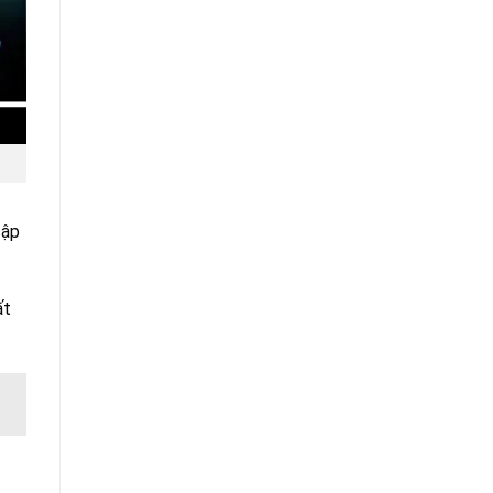
cập
ất