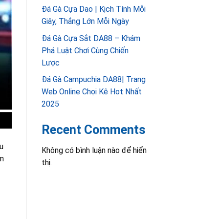
Đá Gà Cựa Dao | Kịch Tính Mỗi
Giây, Thắng Lớn Mỗi Ngày
Đá Gà Cựa Sắt DA88 – Khám
Phá Luật Chơi Cùng Chiến
Lược
Đá Gà Campuchia DA88| Trang
Web Online Chọi Kê Hot Nhất
2025
Recent Comments
u
Không có bình luận nào để hiển
àm
thị.