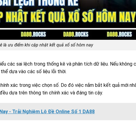
kê là ưu điểm khi cập nhật kết quả xổ số hôm nay
hiểu các sai lệch trong thống kê và phân tích dữ liệu. Nếu không 
thể dựa vào các số liệu lỗi thời.
hính xác trong việc chọn số. Do đó việc nắm bắt kết quả mới nh
ều dựa trên thông tin chính xác và đáng tin cậy.
ay - Trải Nghiệm Lô Đề Online Số 1 DA88