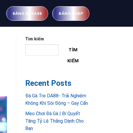
ĐĂNG KÝ DA88
ĐĂNG NHẬP
Tìm kiếm
TÌM
KIẾM
Recent Posts
Đá Gà Tre DA88- Trải Nghiệm
Không Khí Sôi Động – Gay Cấn
Mẹo Chơi Đá Gà | Bí Quyết
Tăng Tỷ Lệ Thắng Dành Cho
Bạn