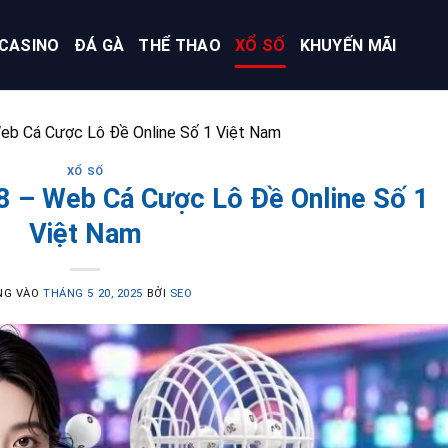
CASINO
ĐÁ GÀ
THỂ THAO
XỔ SỐ
KHUYẾN MÃI
b Cá Cược Lô Đề Online Số 1 Việt Nam
XỔ SỐ
 – Web Cá Cược Lô Đề Online Số 1
Việt Nam
NG VÀO
THÁNG 5 20, 2025
BỞI
SEO