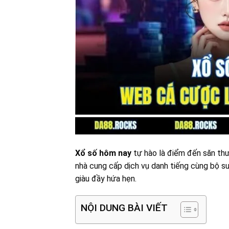
Xổ số hôm nay
tự hào là điểm đến săn th
nhà cung cấp dịch vụ danh tiếng cùng bộ sư
giàu đầy hứa hẹn.
NỘI DUNG BÀI VIẾT