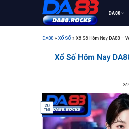
Bỏ
qua
DA88
nội
dung
DA88
»
XỔ SỐ
»
Xổ Số Hôm Nay DA88 – We
Xổ Số Hôm Nay DA88
ĐĂ
20
Th5