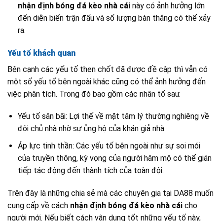
nhận định bóng đá kèo nhà cái
này có ảnh hưởng lớn
đến diễn biến trận đấu và số lượng bàn thắng có thể xảy
ra.
Yếu tố khách quan
Bên cạnh các yếu tố then chốt đã được đề cập thì vẫn có
một số yếu tố bên ngoài khác cũng có thể ảnh hưởng đến
việc phân tích. Trong đó bao gồm các nhân tố sau:
Yếu tố sân bãi: Lợi thế về mặt tâm lý thường nghiêng về
đội chủ nhà nhờ sự ủng hộ của khán giả nhà.
Áp lực tinh thần: Các yếu tố bên ngoài như sự soi mói
của truyền thông, kỳ vọng của người hâm mộ có thể gián
tiếp tác động đến thành tích của toàn đội.
Trên đây là những chia sẻ mà các chuyên gia tại DA88 muốn
cung cấp về cách
nhận định bóng đá kèo nhà cái
cho
người mới. Nếu biết cách vận dụng tốt những yếu tố này,