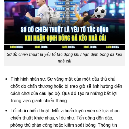
Sơ đồ chiến thuật là yếu tố tác động khi nhận định bóng đá kèo
nhà cái
Tình hình nhân sự: Sự vắng mặt của một cầu thủ chủ
chốt do chấn thương hoặc bị treo giò sẽ ảnh hưởng đến
cách chơi của câu lạc bộ. Qua đó tạo ra những bất lợi
trong việc giành chiến thắng.
Lối chơi chiến thuật: Mỗi vị huấn luyện viên sẽ lựa chọn
chiến thuật khác nhau, ví dụ như: Tấn công dồn dập,
phòng thủ phản công hoặc kiểm soát bóng. Thông tin