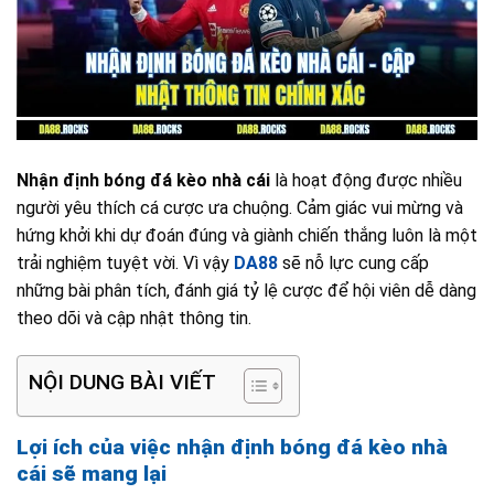
Nhận định bóng đá kèo nhà cái
là hoạt động được nhiều
người yêu thích cá cược ưa chuộng. Cảm giác vui mừng và
hứng khởi khi dự đoán đúng và giành chiến thắng luôn là một
trải nghiệm tuyệt vời. Vì vậy
DA88
sẽ nỗ lực cung cấp
những bài phân tích, đánh giá tỷ lệ cược để hội viên dễ dàng
theo dõi và cập nhật thông tin.
NỘI DUNG BÀI VIẾT
Lợi ích của việc nhận định bóng đá kèo nhà
cái sẽ mang lại