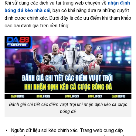
Khi sử dụng các dịch vụ tại trang web chuyên về
nhận định
bóng đá kèo nhà cái
, bạn có khả năng đưa ra những quyết
định cược chính xác. Dưới đây là các ưu điểm khi tham khảo
các bài đánh giá trên nền tảng:
Đánh giá chi tiết các điểm vượt trội khi nhận định kèo cá cược
bóng đá
Nguồn dữ liệu soi kèo chính xác: Trang web cung cấp