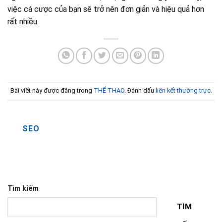
việc cá cược của bạn sẽ trở nên đơn giản và hiệu quả hơn
rất nhiều.
Bài viết này được đăng trong
THỂ THAO
. Đánh dấu
liên kết thường trực
.
SEO
Tìm kiếm
TÌM