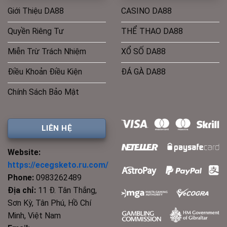
Giới Thiệu DA88
CASINO DA88
Quyền Riêng Tư
THỂ THAO DA88
Miễn Trừ Trách Nhiệm
XỔ SỐ DA88
Điều Khoản Điều Kiện
ĐÁ GÀ DA88
Chính Sách Bảo Mật
LIÊN HỆ
Website:
https://ecegsketo.ru.com/
Phone:
0983262489
Địa chỉ:
11 Đ. Tân Thắng,
Sơn Kỳ, Tân Phú, Hồ Chí
Minh, Việt Nam