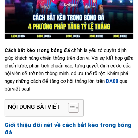
Cách bắt kèo trong bóng đá
chính là yếu tố quyết định
giúp khách hàng chiến thắng trên đơn vị. Với sự kết hợp giữa
chiến lược, phân tích chuẩn xác, từng quyết định cược của
hội viên sẽ trở nên thông minh, có ưu thế rõ rệt. Khám phá
ngay những cách để tăng cơ hội thắng lớn trên
DA88
qua
bài viết sau!
NỘI DUNG BÀI VIẾT
Giới thiệu đôi nét về cách bắt kèo trong bóng
đá