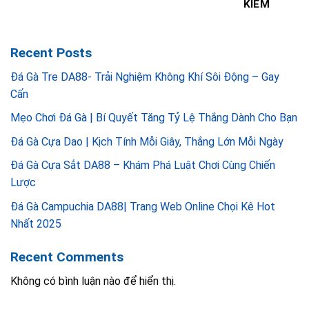
KIẾM
Recent Posts
Đá Gà Tre DA88- Trải Nghiệm Không Khí Sôi Động – Gay
Cấn
Mẹo Chơi Đá Gà | Bí Quyết Tăng Tỷ Lệ Thắng Dành Cho Bạn
Đá Gà Cựa Dao | Kịch Tính Mỗi Giây, Thắng Lớn Mỗi Ngày
Đá Gà Cựa Sắt DA88 – Khám Phá Luật Chơi Cùng Chiến
Lược
Đá Gà Campuchia DA88| Trang Web Online Chọi Kê Hot
Nhất 2025
Recent Comments
Không có bình luận nào để hiển thị.